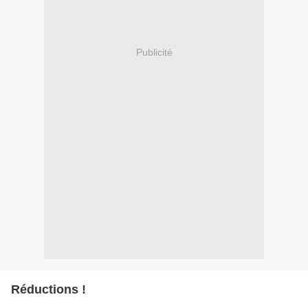
Publicité
Réductions !