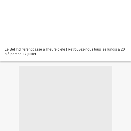
Le Bel Indifférent passe à l'heure d'été ! Retrouvez-nous tous les lundis à 20
h à partir du 7 juillet ...