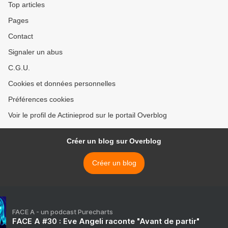
Top articles
Pages
Contact
Signaler un abus
C.G.U.
Cookies et données personnelles
Préférences cookies
Voir le profil de Actinieprod sur le portail Overblog
Créer un blog sur Overblog
Créer un blog
FACE A - un podcast Purecharts
FACE A #30 : Eve Angeli raconte "Avant de partir"