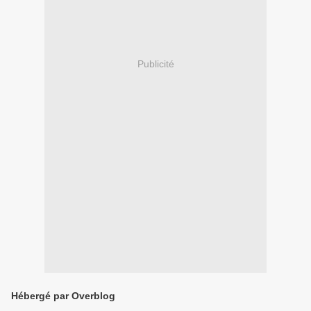
Publicité
Hébergé par Overblog