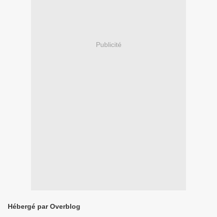
Publicité
Hébergé par Overblog