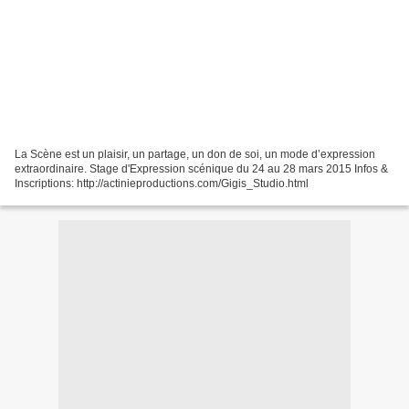
La Scène est un plaisir, un partage, un don de soi, un mode d’expression
extraordinaire. Stage d'Expression scénique du 24 au 28 mars 2015 Infos &
Inscriptions: http://actinieproductions.com/Gigis_Studio.html​