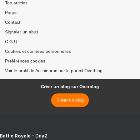
Top articles
Pages
Contact
Signaler un abus
C.G.U.
Cookies et données personnelles
Préférences cookies
Voir le profil de Actinieprod sur le portail Overblog
Créer un blog sur Overblog
Créer un blog
 Battle Royale - DayZ