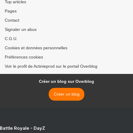
Top articles
Pages
Contact
Signaler un abus
C.G.U.
Cookies et données personnelles
Préférences cookies
Voir le profil de Actinieprod sur le portail Overblog
Créer un blog sur Overblog
Créer un blog
 Battle Royale - DayZ