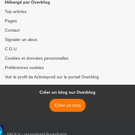
Hébergé par Overblog
Top articles
Pages
Contact
Signaler un abus
C.G.U.
Cookies et données personnelles
Préférences cookies
Voir le profil de Actinieprod sur le portail Overblog
Créer un blog sur Overblog
Créer un blog
FACE A - un podcast Purecharts