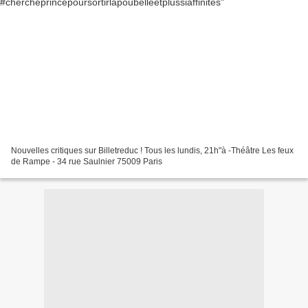
Nouvelles critiques sur Billetreduc ! Tous les lundis, 21h"à -Théâtre Les feux
de Rampe - 34 rue Saulnier 75009 Paris