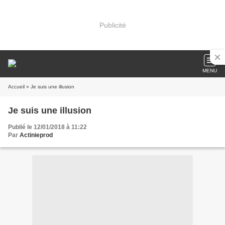
Publicité
MENU
Accueil
» Je suis une illusion
Je suis une illusion
Publié le 12/01/2018 à 11:22
Par
Actinieprod