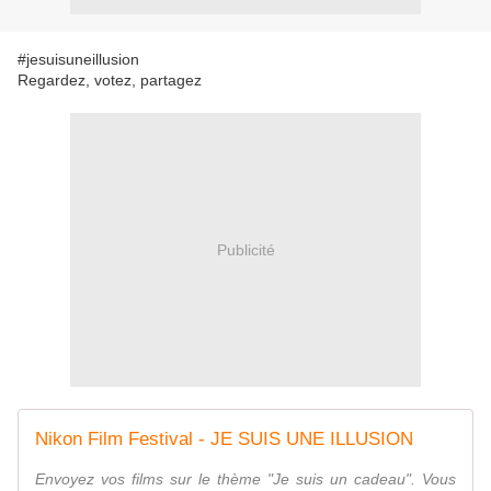
#jesuisuneillusion
Regardez, votez, partagez
Publicité
Nikon Film Festival - JE SUIS UNE ILLUSION
Envoyez vos films sur le thème "Je suis un cadeau". Vous