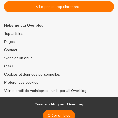
< Le prince trop charmant...
Hébergé par Overblog
Top articles
Pages
Contact
Signaler un abus
C.G.U.
Cookies et données personnelles
Préférences cookies
Voir le profil de Actinieprod sur le portail Overblog
Créer un blog sur Overblog
Créer un blog