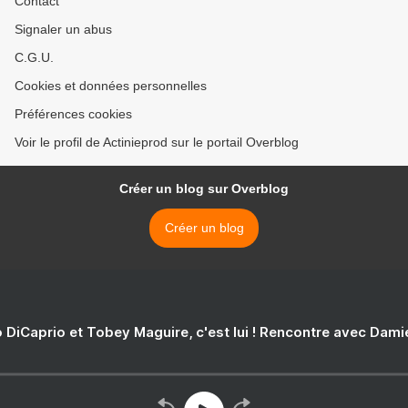
Contact
Signaler un abus
C.G.U.
Cookies et données personnelles
Préférences cookies
Voir le profil de Actinieprod sur le portail Overblog
Créer un blog sur Overblog
Créer un blog
 DiCaprio et Tobey Maguire, c'est lui ! Rencontre avec Dam