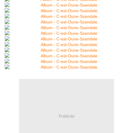
Publicité