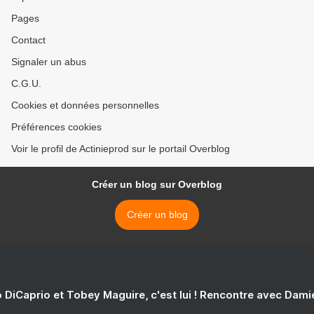
Pages
Contact
Signaler un abus
C.G.U.
Cookies et données personnelles
Préférences cookies
Voir le profil de Actinieprod sur le portail Overblog
Créer un blog sur Overblog
Créer un blog
 DiCaprio et Tobey Maguire, c'est lui ! Rencontre avec Dam