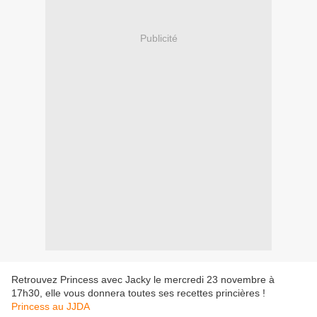
Publicité
Retrouvez Princess avec Jacky le mercredi 23 novembre à
17h30, elle vous donnera toutes ses recettes princières !
Princess au JJDA